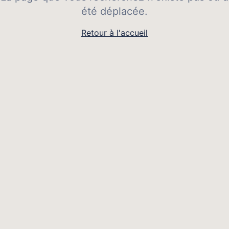
été déplacée.
Retour à l'accueil